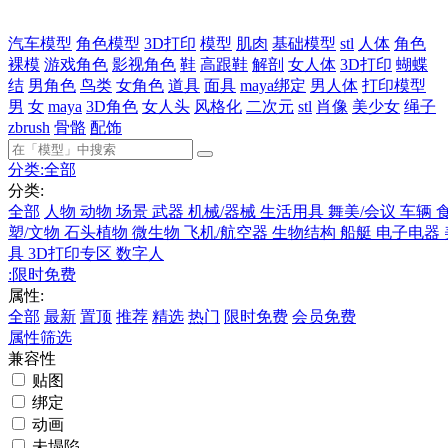
汽车模型
角色模型
3D打印
模型
肌肉
基础模型
stl
人体
角色
裸模
游戏角色
影视角色
鞋
高跟鞋
解剖
女人体
3D打印
蝴蝶
结
男角色
鸟类
女角色
道具
面具
maya绑定
男人体
打印模型
男
女
maya
3D角色
女人头
风格化
二次元
stl
肖像
美少女
绳子
zbrush
骨骼
配饰
分类:
全部
分类:
全部
人物
动物
场景
武器
机械/器械
生活用具
舞美/会议
车辆
塑/文物
石头植物
微生物
飞机/航空器
生物结构
船艇
电子电器
具
3D打印专区
数字人
:
限时免费
属性:
全部
最新
置顶
推荐
精选
热门
限时免费
会员免费
属性筛选
兼容性
贴图
绑定
动画
未塌陷