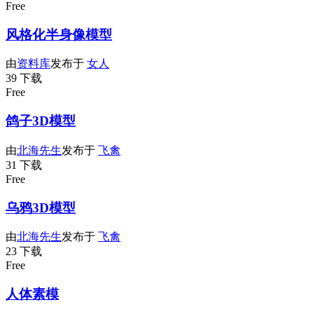
Free
风格化半身像模型
由
资料库
发布于
女人
39 下载
Free
鸽子3D模型
由
北海先生
发布于
飞禽
31 下载
Free
乌鸦3D模型
由
北海先生
发布于
飞禽
23 下载
Free
人体素模