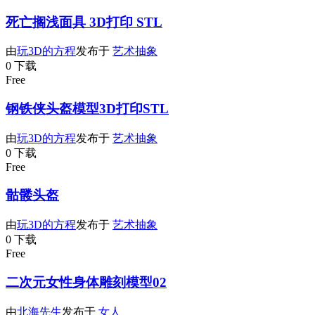
死亡搁浅面具 3D打印 STL
由
玩3D的方程
发布于
艺术抽象
0 下载
Free
钢铁侠头盔模型3D打印STL
由
玩3D的方程
发布于
艺术抽象
0 下载
Free
骷髅头盔
由
玩3D的方程
发布于
艺术抽象
0 下载
Free
二次元女性身体雕刻模型02
由
北海先生
发布于
女人