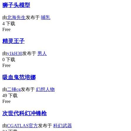
狮子头模型
由
北海先生
发布于
哺乳
4 下载
Free
精灵王子
由
y1kH30
发布于
男人
0 下载
Free
吸血鬼范培娜
由
二锤cg
发布于
幻想人物
49 下载
Free
次世代科幻冲锋枪
由
CGATLAS官方
发布于
科幻武器