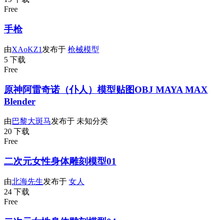
Free
手枪
由
XAoKZ1
发布于
枪械模型
5 下载
Free
原神阿雷奇诺（仆人）模型贴图OBJ MAYA MAX
Blender
由
巴黎大斑马
发布于
未知分类
20 下载
Free
二次元女性身体雕刻模型01
由
北海先生
发布于
女人
24 下载
Free