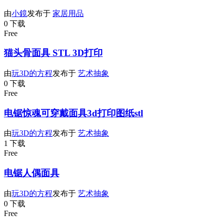
由
小鏡
发布于
家居用品
0 下载
Free
猫头骨面具 STL 3D打印
由
玩3D的方程
发布于
艺术抽象
0 下载
Free
电锯惊魂可穿戴面具3d打印图纸stl
由
玩3D的方程
发布于
艺术抽象
1 下载
Free
电锯人偶面具
由
玩3D的方程
发布于
艺术抽象
0 下载
Free