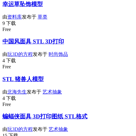
幸运草坠饰模型
由
资料库
发布于
草类
9 下载
Free
中国风面具 STL 3D打印
由
玩3D的方程
发布于
时尚饰品
4 下载
Free
STL 猪兽人模型
由
北海先生
发布于
艺术抽象
4 下载
Free
蝙蝠侠面具 3D打印图纸 STL格式
由
玩3D的方程
发布于
艺术抽象
15 下载