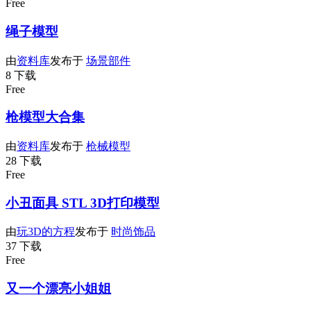
Free
绳子模型
由
资料库
发布于
场景部件
8 下载
Free
枪模型大合集
由
资料库
发布于
枪械模型
28 下载
Free
小丑面具 STL 3D打印模型
由
玩3D的方程
发布于
时尚饰品
37 下载
Free
又一个漂亮小姐姐