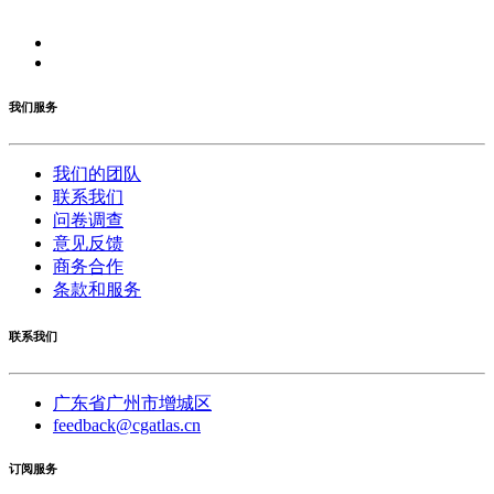
我们服务
我们的团队
联系我们
问卷调查
意见反馈
商务合作
条款和服务
联系我们
广东省广州市增城区
feedback@cgatlas.cn
订阅服务