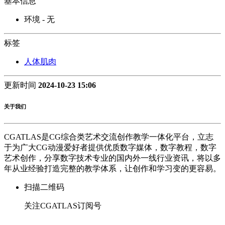
基本信息
环境 - 无
标签
人体肌肉
更新时间
2024-10-23 15:06
关于我们
CGATLAS是CG综合类艺术交流创作教学一体化平台，立志
于为广大CG动漫爱好者提供优质数字媒体，数字教程，数字
艺术创作，分享数字技术专业的国内外一线行业资讯，将以多
年从业经验打造完整的教学体系，让创作和学习变的更容易。
扫描二维码
关注CGATLAS订阅号