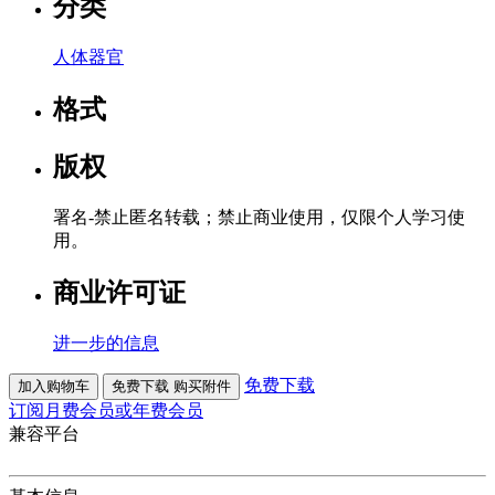
分类
人体器官
格式
版权
署名-禁止匿名转载；禁止商业使用，仅限个人学习使
用。
商业许可证
进一步的信息
免费下载
加入购物车
免费下载
购买附件
订阅月费会员或年费会员
兼容平台