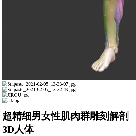
超精细男女性肌肉群雕刻解剖
3D人体