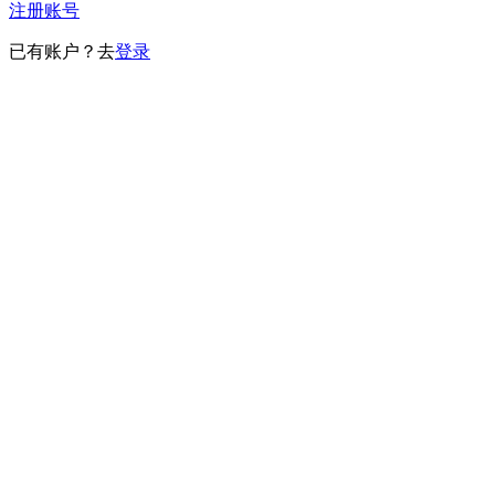
注册账号
已有账户？去
登录