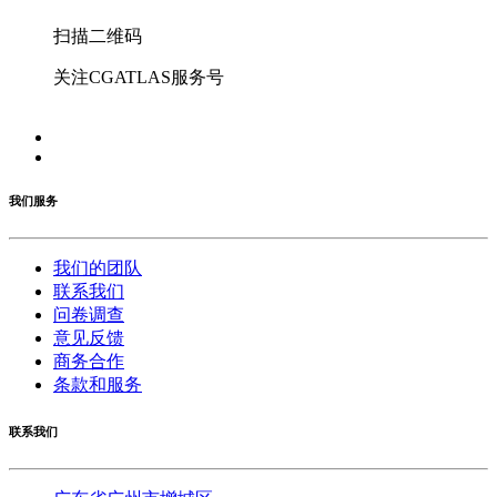
扫描二维码
关注CGATLAS服务号
我们服务
我们的团队
联系我们
问卷调查
意见反馈
商务合作
条款和服务
联系我们