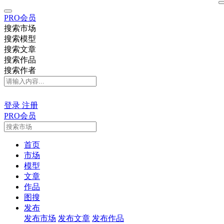
PRO会员
搜索市场
搜索模型
搜索文章
搜索作品
搜索作者
登录
注册
PRO会员
首页
市场
模型
文章
作品
图搜
发布
发布市场
发布文章
发布作品