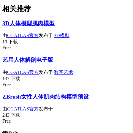
相关推荐
3D人体模型肌肉模型
由
CGATLAS官方
发布于
3D模型
19 下载
Free
艺用人体解剖电子版
由
CGATLAS官方
发布于
数字艺术
137 下载
Free
ZBrush女性人体肌肉结构模型预设
由
CGATLAS官方
发布于
243 下载
Free