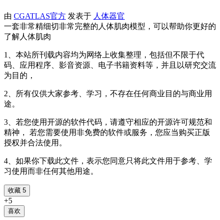
由
CGATLAS官方
发表于
人体器官
一套非常精细切非常完整的人体肌肉模型，可以帮助你更好的
了解人体肌肉
1、本站所刊载内容均为网络上收集整理，包括但不限于代
码、应用程序、影音资源、电子书籍资料等，并且以研究交流
为目的，
2、所有仅供大家参考、学习，不存在任何商业目的与商业用
途。
3、若您使用开源的软件代码，请遵守相应的开源许可规范和
精神， 若您需要使用非免费的软件或服务，您应当购买正版
授权并合法使用。
4、如果你下载此文件，表示您同意只将此文件用于参考、学
习使用而非任何其他用途。
收藏
5
+
5
喜欢