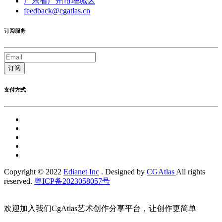
广东省广州市增城区
feedback@cgatlas.cn
订阅服务
订阅
支付方式
Copyright © 2022
Edianet Inc
. Designed by
CGAtlas
All rights
reserved.
粤ICP备2023058057号
欢迎加入我们CgAtlas艺术创作分享平台，让创作更简单