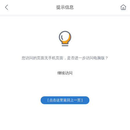
提示信息
您访问的页面无手机页面，是否进一步访问电脑版？
继续访问
[ 点击这里返回上一页 ]