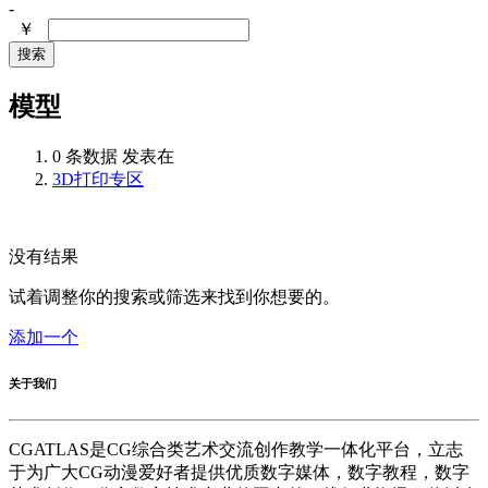
-
￥
搜索
模型
0 条数据 发表在
3D打印专区
没有结果
试着调整你的搜索或筛选来找到你想要的。
添加一个
关于我们
CGATLAS是CG综合类艺术交流创作教学一体化平台，立志
于为广大CG动漫爱好者提供优质数字媒体，数字教程，数字