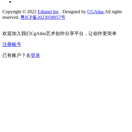
Copyright © 2022
Edianet Inc
. Designed by
CGAtlas
All rights
reserved.
粤ICP备2023058057号
欢迎加入我们CgAtlas艺术创作分享平台，让创作更简单
注册账号
已有账户？去
登录