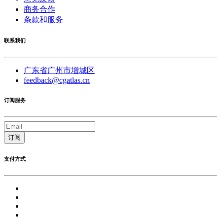
商务合作
条款和服务
联系我们
广东省广州市增城区
feedback@cgatlas.cn
订阅服务
订阅
支付方式