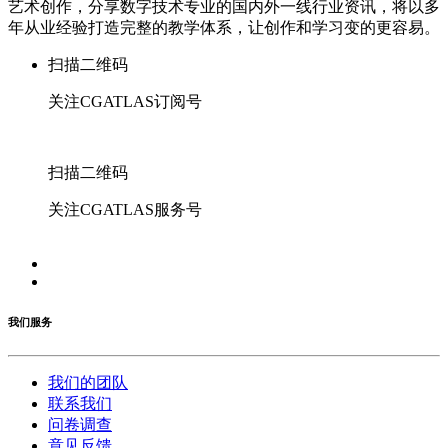
艺术创作，分享数字技术专业的国内外一线行业资讯，将以多
年从业经验打造完整的教学体系，让创作和学习变的更容易。
扫描二维码
关注CGATLAS订阅号
扫描二维码
关注CGATLAS服务号
我们服务
我们的团队
联系我们
问卷调查
意见反馈