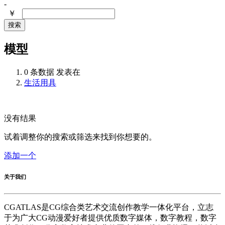
-
￥
搜索
模型
0 条数据 发表在
生活用具
没有结果
试着调整你的搜索或筛选来找到你想要的。
添加一个
关于我们
CGATLAS是CG综合类艺术交流创作教学一体化平台，立志
于为广大CG动漫爱好者提供优质数字媒体，数字教程，数字