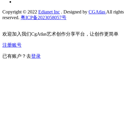
Copyright © 2022
Edianet Inc
. Designed by
CGAtlas
All rights
reserved.
粤ICP备2023058057号
欢迎加入我们CgAtlas艺术创作分享平台，让创作更简单
注册账号
已有账户？去
登录