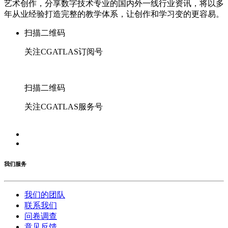
艺术创作，分享数字技术专业的国内外一线行业资讯，将以多
年从业经验打造完整的教学体系，让创作和学习变的更容易。
扫描二维码
关注CGATLAS订阅号
扫描二维码
关注CGATLAS服务号
我们服务
我们的团队
联系我们
问卷调查
意见反馈