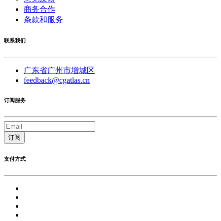
商务合作
条款和服务
联系我们
广东省广州市增城区
feedback@cgatlas.cn
订阅服务
订阅
支付方式