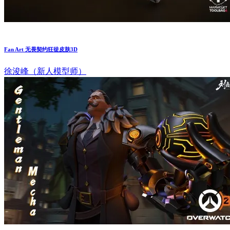
Fan Art 无畏契约狂徒皮肤3D
徐浚峰（新人模型师）