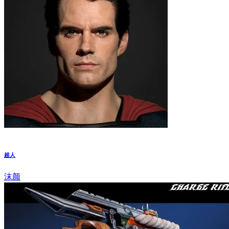
超人
沫颜