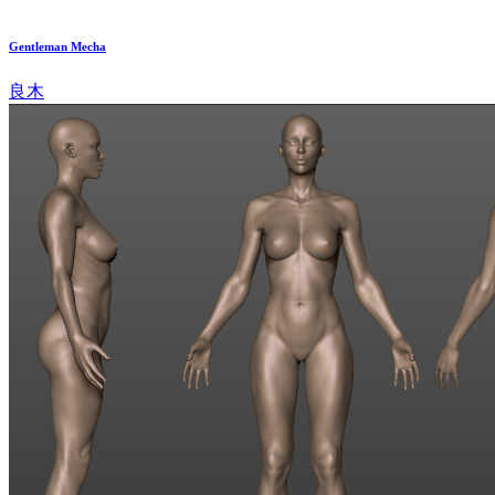
Gentleman Mecha
良木