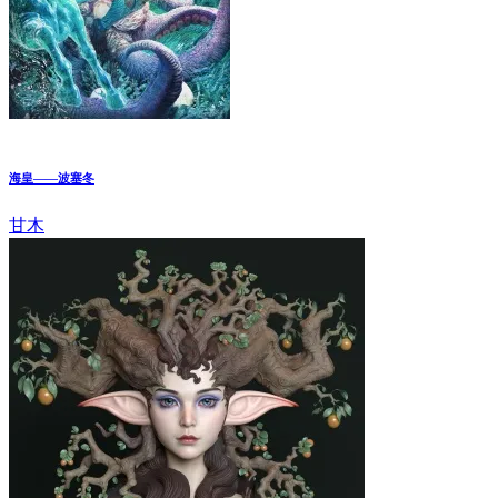
海皇——波塞冬
甘木