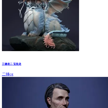
三傻老二 宝批龙
二锤cg