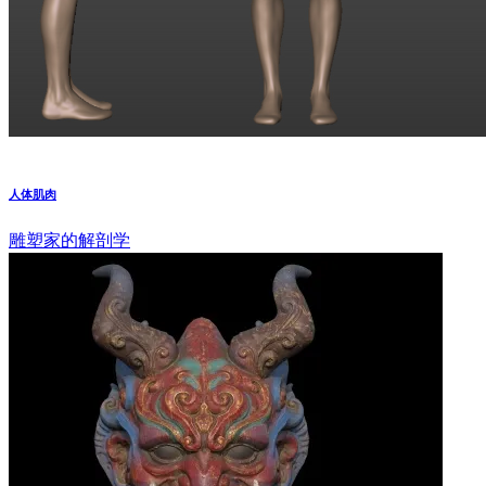
人体肌肉
雕塑家的解剖学