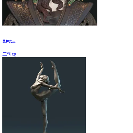
丛林女王
二锤cg