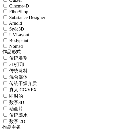
Quixel
Cinema4D
FiberShop
Substance Designer
Arnold
Style3D
UVLayout
Bodypaint
Nomad
作品形式
传统雕塑
3D打印
传统涂料
混合媒体
传统干燥介质
真人 CG/VFX
即时的
数字3D
动画片
传统墨水
数字 2D
作品主题