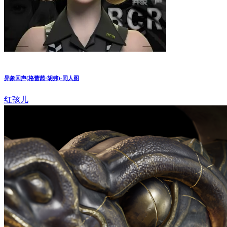
异象回声(格蕾茜·胡弗)-同人图
红孩儿