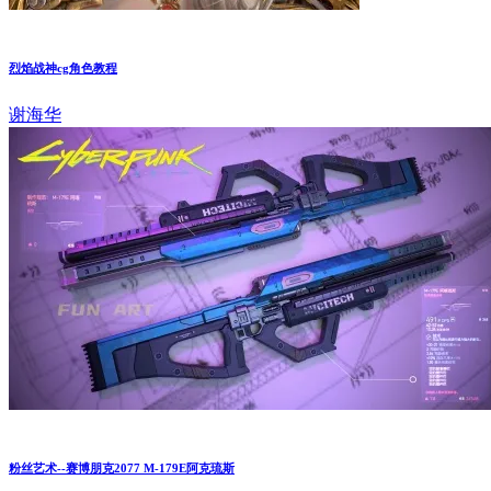
烈焰战神cg角色教程
谢海华
粉丝艺术--赛博朋克2077 M-179E阿克琉斯