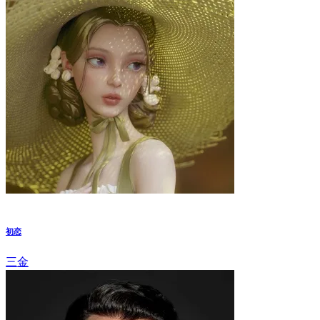
初恋
三金