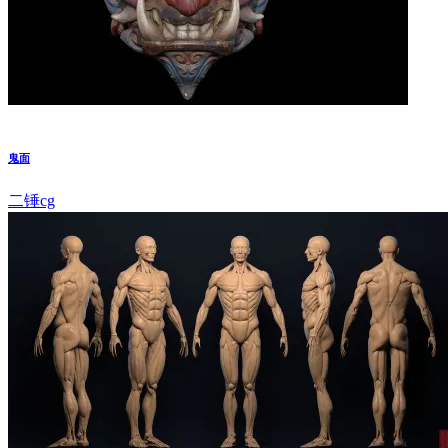
鬼面
二锤cg