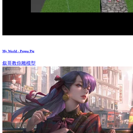
My World - Peppa Pig
叙哥教你雕模型