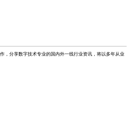
术创作，分享数字技术专业的国内外一线行业资讯，将以多年从业