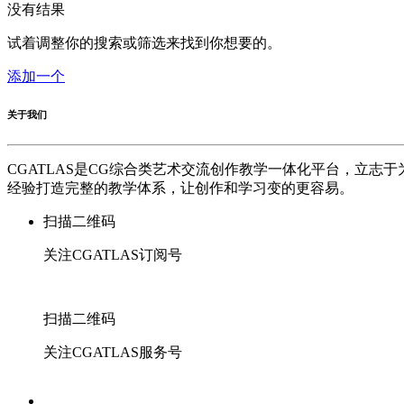
没有结果
试着调整你的搜索或筛选来找到你想要的。
添加一个
关于我们
CGATLAS是CG综合类艺术交流创作教学一体化平台，立
经验打造完整的教学体系，让创作和学习变的更容易。
扫描二维码
关注CGATLAS订阅号
扫描二维码
关注CGATLAS服务号