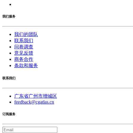
我们服务
我们的团队
联系我们
问卷调查
意见反馈
商务合作
条款和服务
联系我们
广东省广州市增城区
feedback@cgatlas.cn
订阅服务