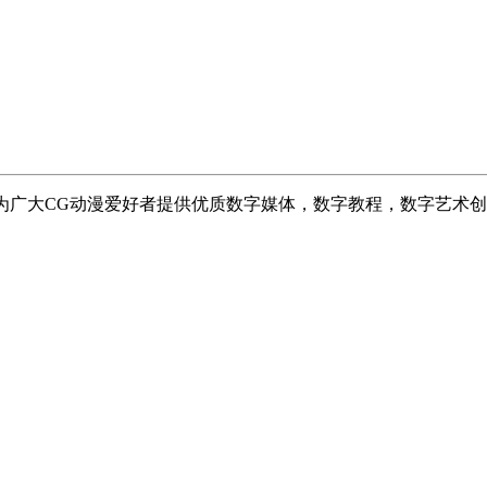
志于为广大CG动漫爱好者提供优质数字媒体，数字教程，数字艺