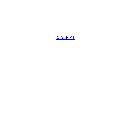
XAoKZ1