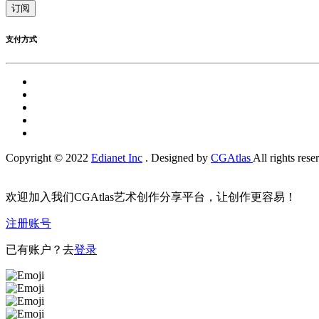
订阅
支付方式
Copyright © 2022
Edianet Inc
. Designed by
CGAtlas
All rights rese
欢迎加入我们CGAtlas艺术创作分享平台，让创作更容易！
注册账号
已有账户？去
登录