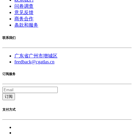
问卷调查
意见反馈
商务合作
条款和服务
联系我们
广东省广州市增城区
feedback@cgatlas.cn
订阅服务
订阅
支付方式