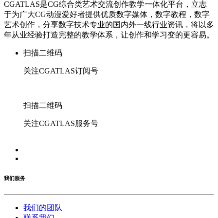
CGATLAS是CG综合类艺术交流创作教学一体化平台，立志
于为广大CG动漫爱好者提供优质数字媒体，数字教程，数字
艺术创作，分享数字技术专业的国内外一线行业资讯，将以多
年从业经验打造完整的教学体系，让创作和学习变的更容易。
扫描二维码
关注CGATLAS订阅号
扫描二维码
关注CGATLAS服务号
我们服务
我们的团队
联系我们