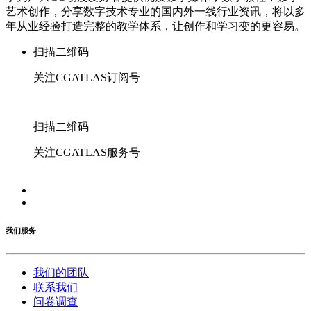
艺术创作，分享数字技术专业的国内外一线行业资讯，将以多
年从业经验打造完整的教学体系，让创作和学习变的更容易。
扫描二维码
关注CGATLAS订阅号
扫描二维码
关注CGATLAS服务号
我们服务
我们的团队
联系我们
问卷调查