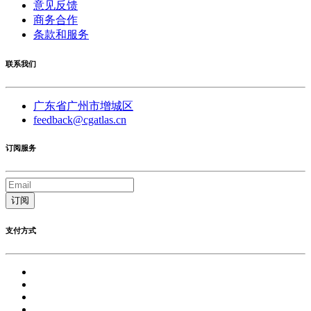
意见反馈
商务合作
条款和服务
联系我们
广东省广州市增城区
feedback@cgatlas.cn
订阅服务
订阅
支付方式