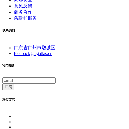
意见反馈
商务合作
条款和服务
联系我们
广东省广州市增城区
feedback@cgatlas.cn
订阅服务
订阅
支付方式