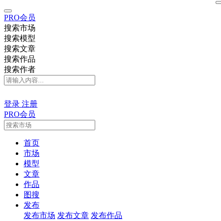
PRO会员
搜索市场
搜索模型
搜索文章
搜索作品
搜索作者
登录
注册
PRO会员
首页
市场
模型
文章
作品
图搜
发布
发布市场
发布文章
发布作品