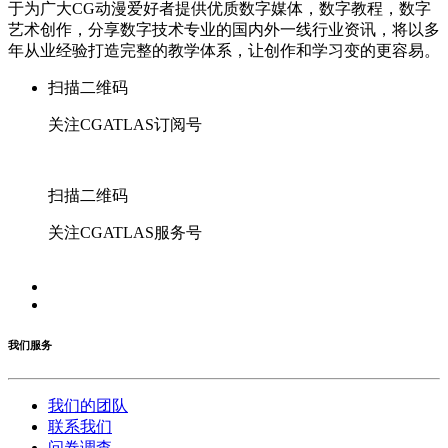
于为广大CG动漫爱好者提供优质数字媒体，数字教程，数字
艺术创作，分享数字技术专业的国内外一线行业资讯，将以多
年从业经验打造完整的教学体系，让创作和学习变的更容易。
扫描二维码
关注CGATLAS订阅号
扫描二维码
关注CGATLAS服务号
我们服务
我们的团队
联系我们
问卷调查