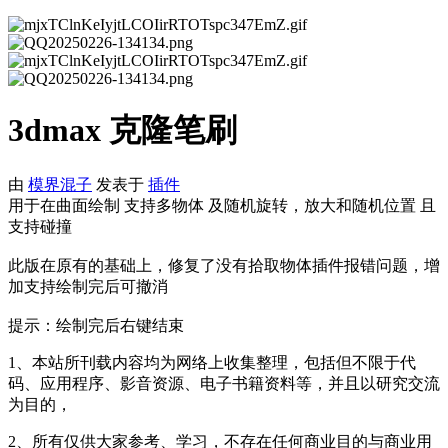
3dmax 克隆笔刷
由
模界混子
发表于
插件
用于在曲面绘制 支持多物体 及随机旋转，放大和随机位置 且
支持碰撞
此版在原有的基础上，修复了没有拾取物体插件报错问题，增
加支持绘制完后可撤消
提示：绘制完后右键结束
1、本站所刊载内容均为网络上收集整理，包括但不限于代
码、应用程序、影音资源、电子书籍资料等，并且以研究交流
为目的，
2、所有仅供大家参考、学习，不存在任何商业目的与商业用