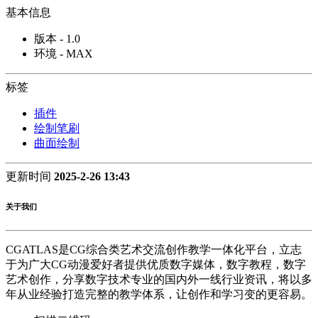
基本信息
版本 - 1.0
环境 - MAX
标签
插件
绘制笔刷
曲面绘制
更新时间
2025-2-26 13:43
关于我们
CGATLAS是CG综合类艺术交流创作教学一体化平台，立志
于为广大CG动漫爱好者提供优质数字媒体，数字教程，数字
艺术创作，分享数字技术专业的国内外一线行业资讯，将以多
年从业经验打造完整的教学体系，让创作和学习变的更容易。