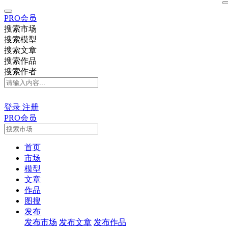
PRO会员
搜索市场
搜索模型
搜索文章
搜索作品
搜索作者
登录
注册
PRO会员
首页
市场
模型
文章
作品
图搜
发布
发布市场
发布文章
发布作品