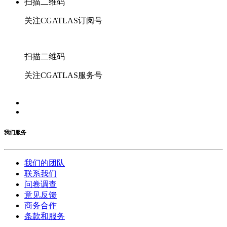
扫描二维码
关注CGATLAS订阅号
扫描二维码
关注CGATLAS服务号
我们服务
我们的团队
联系我们
问卷调查
意见反馈
商务合作
条款和服务