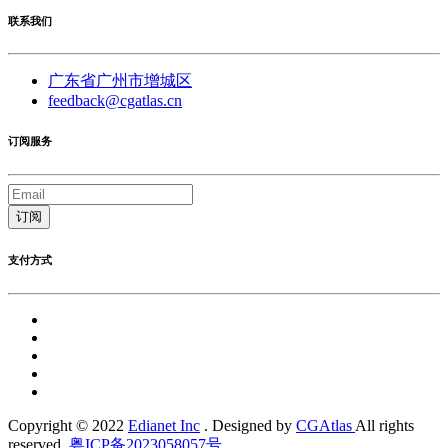
联系我们
广东省广州市增城区
feedback@cgatlas.cn
订阅服务
订阅
支付方式
Copyright © 2022
Edianet Inc
. Designed by
CGAtlas
All rights
reserved.
粤ICP备2023058057号