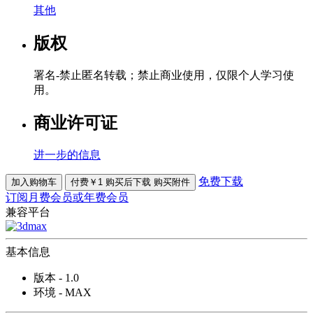
其他
版权
署名-禁止匿名转载；禁止商业使用，仅限个人学习使
用。
商业许可证
进一步的信息
免费下载
加入购物车
付费￥1 购买后下载
购买附件
订阅月费会员或年费会员
兼容平台
基本信息
版本 - 1.0
环境 - MAX