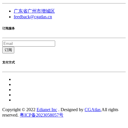
广东省广州市增城区
feedback@cgatlas.cn
订阅服务
订阅
支付方式
Copyright © 2022
Edianet Inc
. Designed by
CGAtlas
All rights
reserved.
粤ICP备2023058057号