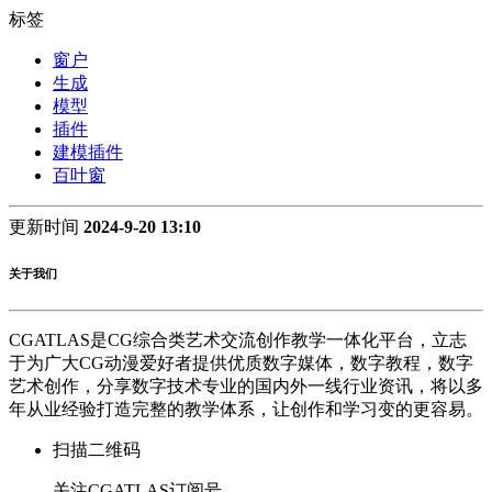
标签
窗户
生成
模型
插件
建模插件
百叶窗
更新时间
2024-9-20 13:10
关于我们
CGATLAS是CG综合类艺术交流创作教学一体化平台，立志
于为广大CG动漫爱好者提供优质数字媒体，数字教程，数字
艺术创作，分享数字技术专业的国内外一线行业资讯，将以多
年从业经验打造完整的教学体系，让创作和学习变的更容易。
扫描二维码
关注CGATLAS订阅号