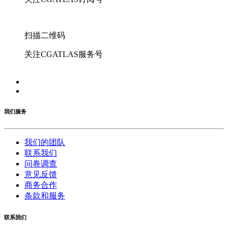
扫描二维码
关注CGATLAS服务号
我们服务
我们的团队
联系我们
问卷调查
意见反馈
商务合作
条款和服务
联系我们