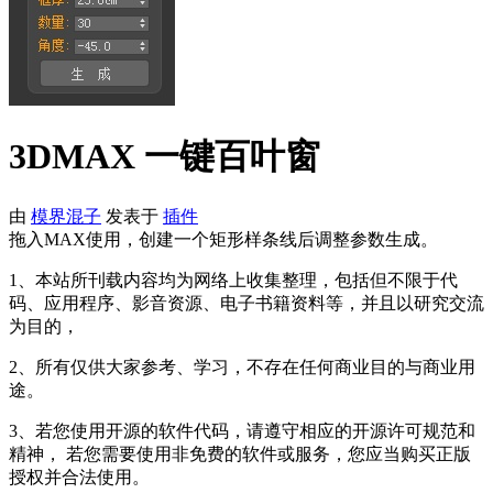
3DMAX 一键百叶窗
由
模界混子
发表于
插件
拖入MAX使用，创建一个矩形样条线后调整参数生成。
1、本站所刊载内容均为网络上收集整理，包括但不限于代
码、应用程序、影音资源、电子书籍资料等，并且以研究交流
为目的，
2、所有仅供大家参考、学习，不存在任何商业目的与商业用
途。
3、若您使用开源的软件代码，请遵守相应的开源许可规范和
精神， 若您需要使用非免费的软件或服务，您应当购买正版
授权并合法使用。