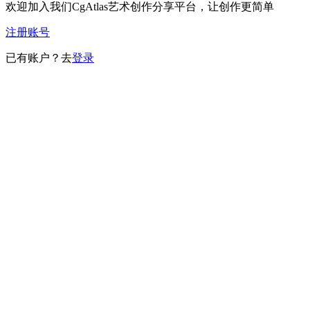
欢迎加入我们CgAtlas艺术创作分享平台，让创作更简单
注册账号
已有账户？去
登录