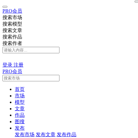
PRO会员
搜索市场
搜索模型
搜索文章
搜索作品
搜索作者
登录
注册
PRO会员
首页
市场
模型
文章
作品
图搜
发布
发布市场
发布文章
发布作品