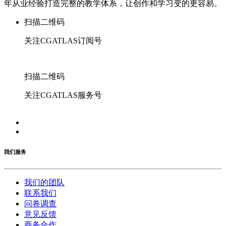
年从业经验打造完整的教学体系，让创作和学习变的更容易。
扫描二维码
关注CGATLAS订阅号
扫描二维码
关注CGATLAS服务号
我们服务
我们的团队
联系我们
问卷调查
意见反馈
商务合作