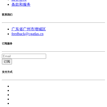
条款和服务
联系我们
广东省广州市增城区
feedback@cgatlas.cn
订阅服务
订阅
支付方式