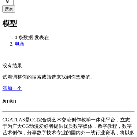
￥
搜索
模型
0 条数据 发表在
电商
没有结果
试着调整你的搜索或筛选来找到你想要的。
添加一个
关于我们
CGATLAS是CG综合类艺术交流创作教学一体化平台，立志
于为广大CG动漫爱好者提供优质数字媒体，数字教程，数字
艺术创作，分享数字技术专业的国内外一线行业资讯，将以多