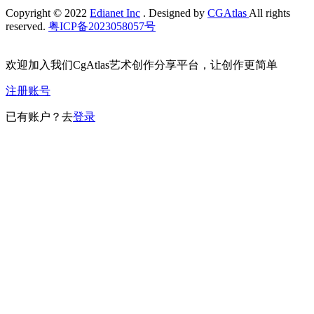
Copyright © 2022
Edianet Inc
. Designed by
CGAtlas
All rights
reserved.
粤ICP备2023058057号
欢迎加入我们CgAtlas艺术创作分享平台，让创作更简单
注册账号
已有账户？去
登录