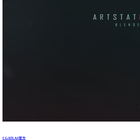
CGATLAS官方