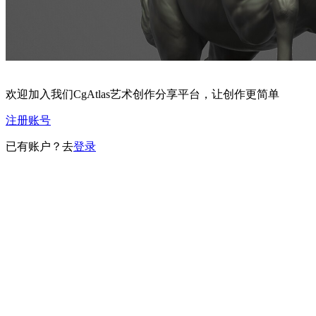
欢迎加入我们CgAtlas艺术创作分享平台，让创作更简单
注册账号
已有账户？去
登录