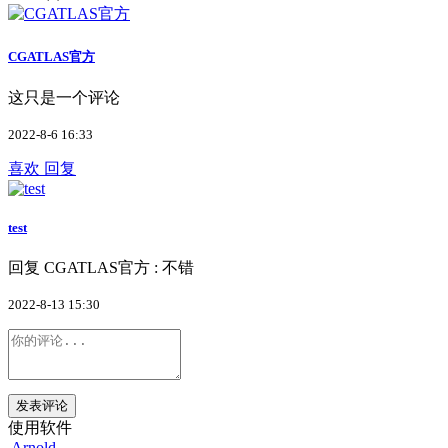
CGATLAS官方
这只是一个评论
2022-8-6 16:33
喜欢
回复
test
回复 CGATLAS官方 : 不错
2022-8-13 15:30
发表评论
使用软件
Arnold