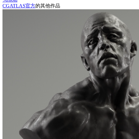
CGATLAS官方
的其他作品