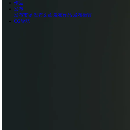
作品
发布
发布市场
发布文章
发布作品
发布橱窗
CG导航