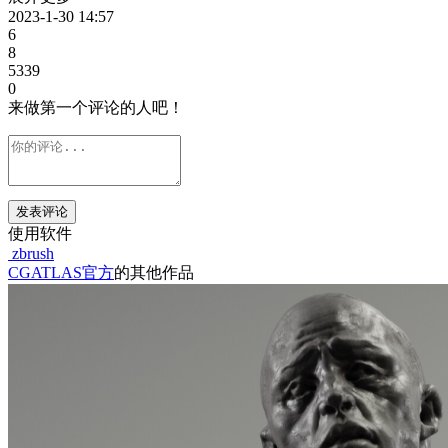
2023-1-30 14:57
6
8
5339
0
来做第一个评论的人吧！
发表评论
使用软件
zbrush
CGATLAS官方
的其他作品