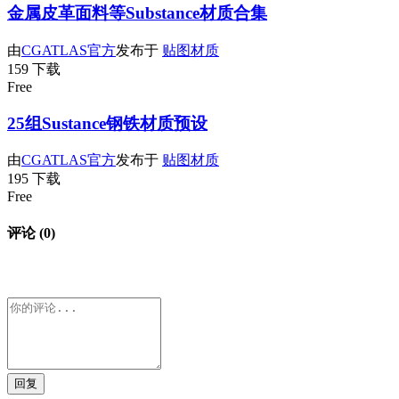
金属皮革面料等Substance材质合集
由
CGATLAS官方
发布于
贴图材质
159 下载
Free
25组Sustance钢铁材质预设
由
CGATLAS官方
发布于
贴图材质
195 下载
Free
评论 (0)
回复