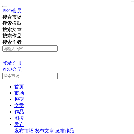
PRO会员
搜索市场
搜索模型
搜索文章
搜索作品
搜索作者
登录
注册
PRO会员
首页
市场
模型
文章
作品
图搜
发布
发布市场
发布文章
发布作品