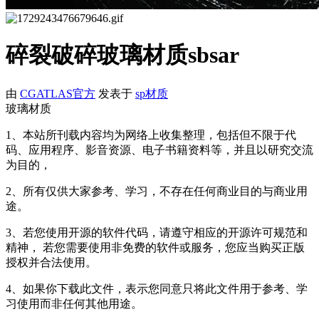
碎裂破碎玻璃材质sbsar
由
CGATLAS官方
发表于
sp材质
玻璃材质
1、本站所刊载内容均为网络上收集整理，包括但不限于代
码、应用程序、影音资源、电子书籍资料等，并且以研究交流
为目的，
2、所有仅供大家参考、学习，不存在任何商业目的与商业用
途。
3、若您使用开源的软件代码，请遵守相应的开源许可规范和
精神， 若您需要使用非免费的软件或服务，您应当购买正版
授权并合法使用。
4、如果你下载此文件，表示您同意只将此文件用于参考、学
习使用而非任何其他用途。