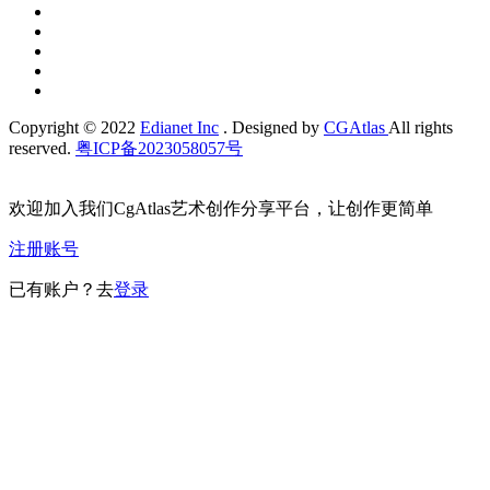
Copyright © 2022
Edianet Inc
. Designed by
CGAtlas
All rights
reserved.
粤ICP备2023058057号
欢迎加入我们CgAtlas艺术创作分享平台，让创作更简单
注册账号
已有账户？去
登录