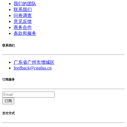
我们的团队
联系我们
问卷调查
意见反馈
商务合作
条款和服务
联系我们
广东省广州市增城区
feedback@cgatlas.cn
订阅服务
订阅
支付方式