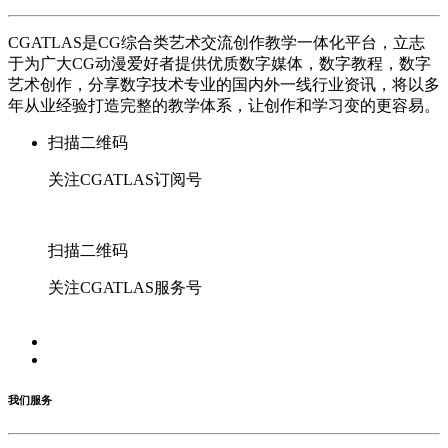
CGATLAS是CG综合类艺术交流创作教学一体化平台，立志
于为广大CG动漫爱好者提供优质数字媒体，数字教程，数字
艺术创作，分享数字技术专业的国内外一线行业资讯，将以多
年从业经验打造完整的教学体系，让创作和学习变的更容易。
扫描二维码
关注CGATLAS订阅号
扫描二维码
关注CGATLAS服务号
我们服务