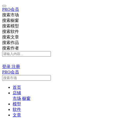
PRO会员
搜索市场
搜索橱窗
搜索模型
搜索软件
搜索文章
搜索作品
搜索作者
登录
注册
PRO会员
首页
店铺
市场
橱窗
模型
软件
文章