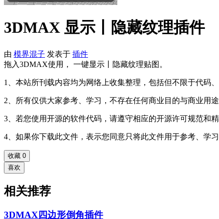
3DMAX 显示丨隐藏纹理插件
由
模界混子
发表于
插件
拖入3DMAX使用， 一键显示丨隐藏纹理贴图。
1、本站所刊载内容均为网络上收集整理，包括但不限于代码
2、所有仅供大家参考、学习，不存在任何商业目的与商业用
3、若您使用开源的软件代码，请遵守相应的开源许可规范和精
4、如果你下载此文件，表示您同意只将此文件用于参考、学
收藏
0
喜欢
相关推荐
3DMAX四边形倒角插件