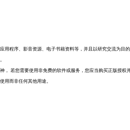
、应用程序、影音资源、电子书籍资料等，并且以研究交流为目
途。
神， 若您需要使用非免费的软件或服务，您应当购买正版授权
习使用而非任何其他用途。