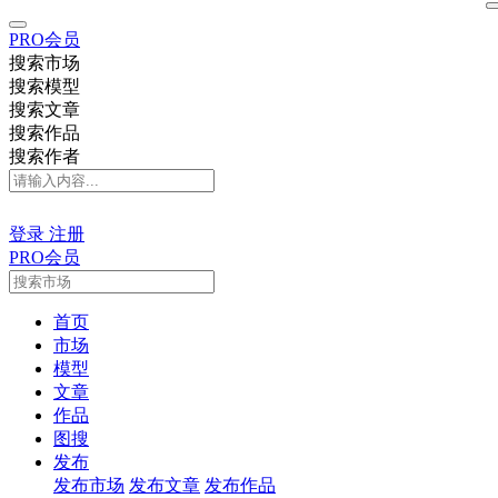
PRO会员
搜索市场
搜索模型
搜索文章
搜索作品
搜索作者
登录
注册
PRO会员
首页
市场
模型
文章
作品
图搜
发布
发布市场
发布文章
发布作品