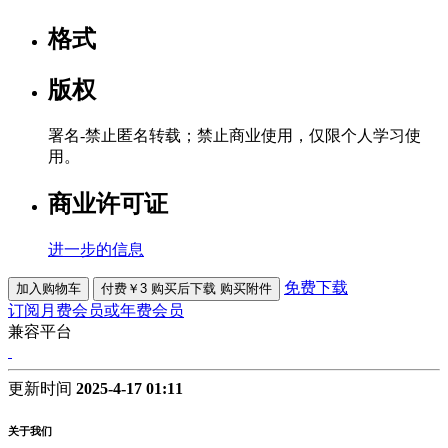
格式
版权
署名-禁止匿名转载；禁止商业使用，仅限个人学习使
用。
商业许可证
进一步的信息
免费下载
加入购物车
付费￥3 购买后下载
购买附件
订阅月费会员或年费会员
兼容平台
更新时间
2025-4-17 01:11
关于我们