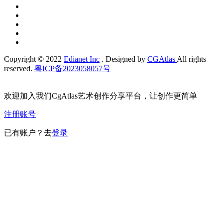
Copyright © 2022
Edianet Inc
. Designed by
CGAtlas
All rights
reserved.
粤ICP备2023058057号
欢迎加入我们CgAtlas艺术创作分享平台，让创作更简单
注册账号
已有账户？去
登录