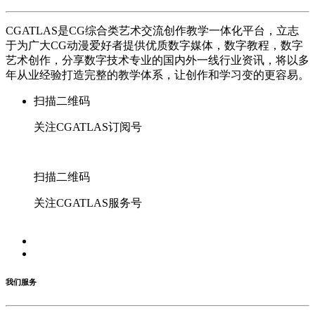
CGATLAS是CG综合类艺术交流创作教学一体化平台，立志
于为广大CG动漫爱好者提供优质数字媒体，数字教程，数字
艺术创作，分享数字技术专业的国内外一线行业资讯，将以多
年从业经验打造完整的教学体系，让创作和学习变的更容易。
扫描二维码
关注CGATLAS订阅号
扫描二维码
关注CGATLAS服务号
我们服务