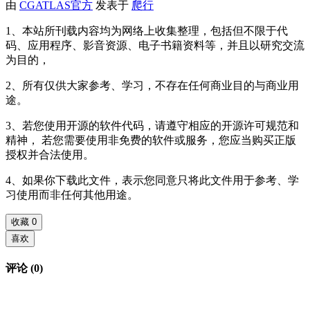
由
CGATLAS官方
发表于
爬行
1、本站所刊载内容均为网络上收集整理，包括但不限于代
码、应用程序、影音资源、电子书籍资料等，并且以研究交流
为目的，
2、所有仅供大家参考、学习，不存在任何商业目的与商业用
途。
3、若您使用开源的软件代码，请遵守相应的开源许可规范和
精神， 若您需要使用非免费的软件或服务，您应当购买正版
授权并合法使用。
4、如果你下载此文件，表示您同意只将此文件用于参考、学
习使用而非任何其他用途。
收藏
0
喜欢
评论 (0)