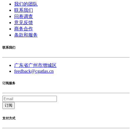
我们的团队
联系我们
问卷调查
意见反馈
商务合作
条款和服务
联系我们
广东省广州市增城区
feedback@cgatlas.cn
订阅服务
订阅
支付方式