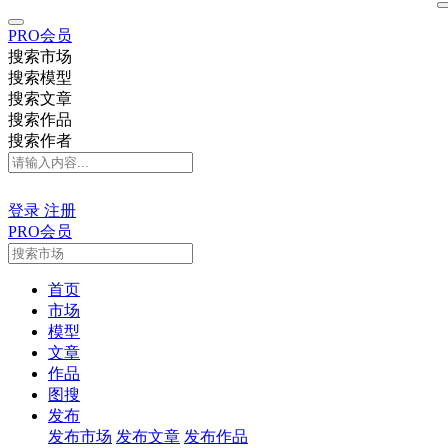
PRO会员
搜索市场
搜索模型
搜索文章
搜索作品
搜索作者
登录
注册
PRO会员
首页
市场
模型
文章
作品
图搜
发布
发布市场
发布文章
发布作品