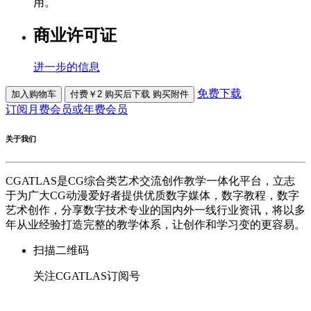
用。
商业许可证
进一步的信息
免费下载
加入购物车
付费￥2 购买后下载
购买附件
订阅月费会员或年费会员
关于我们
CGATLAS是CG综合类艺术交流创作教学一体化平台，立志
于为广大CG动漫爱好者提供优质数字媒体，数字教程，数字
艺术创作，分享数字技术专业的国内外一线行业资讯，将以多
年从业经验打造完整的教学体系，让创作和学习变的更容易。
扫描二维码
关注CGATLAS订阅号