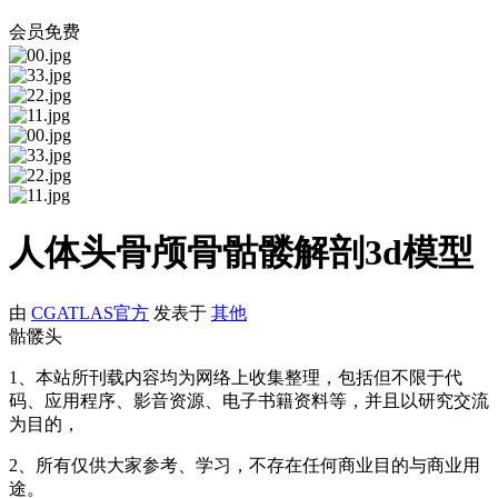
会员免费
人体头骨颅骨骷髅解剖3d模型
由
CGATLAS官方
发表于
其他
骷髅头
1、本站所刊载内容均为网络上收集整理，包括但不限于代
码、应用程序、影音资源、电子书籍资料等，并且以研究交流
为目的，
2、所有仅供大家参考、学习，不存在任何商业目的与商业用
途。