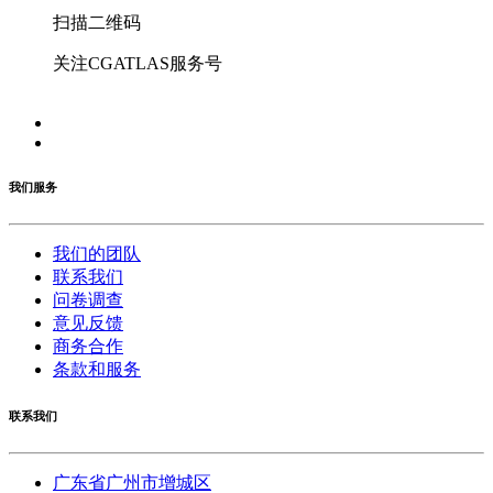
扫描二维码
关注CGATLAS服务号
我们服务
我们的团队
联系我们
问卷调查
意见反馈
商务合作
条款和服务
联系我们
广东省广州市增城区