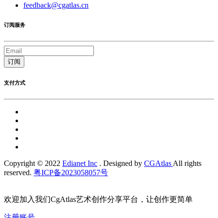
feedback@cgatlas.cn
订阅服务
订阅
支付方式
Copyright © 2022
Edianet Inc
. Designed by
CGAtlas
All rights
reserved.
粤ICP备2023058057号
欢迎加入我们CgAtlas艺术创作分享平台，让创作更简单
注册账号