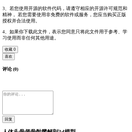
3、若您使用开源的软件代码，请遵守相应的开源许可规范和
精神， 若您需要使用非免费的软件或服务，您应当购买正版
授权并合法使用。
4、如果你下载此文件，表示您同意只将此文件用于参考、学
习使用而非任何其他用途。
收藏
0
喜欢
评论 (0)
回复
人体头骨颅骨骷髅解剖3d模型