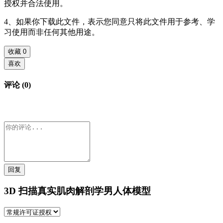
授权并合法使用。
4、如果你下载此文件，表示您同意只将此文件用于参考、学
习使用而非任何其他用途。
收藏
0
喜欢
评论 (0)
回复
3D 扫描真实肌肉解剖学男人体模型