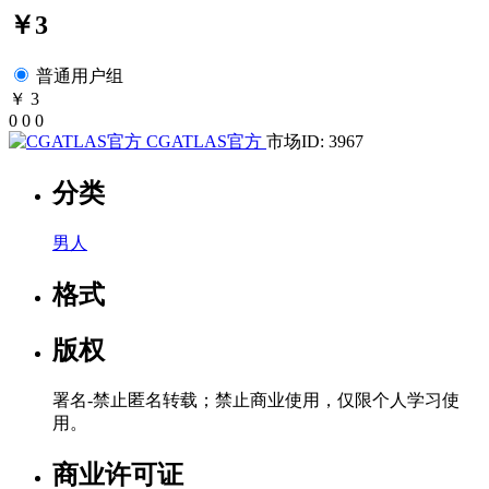
￥3
普通用户组
￥ 3
0
0
0
CGATLAS官方
市场ID: 3967
分类
男人
格式
版权
署名-禁止匿名转载；禁止商业使用，仅限个人学习使
用。
商业许可证