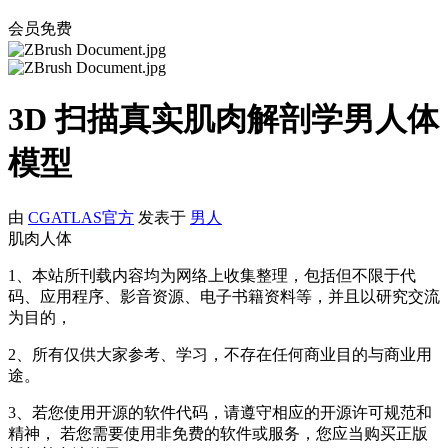
会员免费
3D 扫描真实肌肉解剖学男人体
模型
由
CGATLAS官方
发表于
男人
肌肉人体
1、本站所刊载内容均为网络上收集整理，包括但不限于代
码、应用程序、影音资源、电子书籍资料等，并且以研究交流
为目的，
2、所有仅供大家参考、学习，不存在任何商业目的与商业用
途。
3、若您使用开源的软件代码，请遵守相应的开源许可规范和
精神， 若您需要使用非免费的软件或服务，您应当购买正版