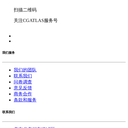
扫描二维码
关注CGATLAS服务号
我们服务
我们的团队
联系我们
问卷调查
意见反馈
商务合作
条款和服务
联系我们