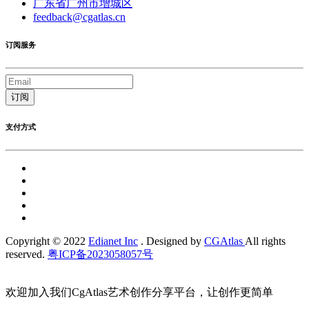
广东省广州市增城区
feedback@cgatlas.cn
订阅服务
订阅
支付方式
Copyright © 2022
Edianet Inc
. Designed by
CGAtlas
All rights
reserved.
粤ICP备2023058057号
欢迎加入我们CgAtlas艺术创作分享平台，让创作更简单