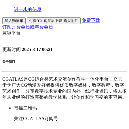
进一步的信息
免费下载
加入购物车
付费￥3 购买后下载
购买附件
订阅月费会员或年费会员
兼容平台
更新时间
2025-3-17 00:21
关于我们
CGATLAS是CG综合类艺术交流创作教学一体化平台，立志
于为广大CG动漫爱好者提供优质数字媒体，数字教程，数字
艺术创作，分享数字技术专业的国内外一线行业资讯，将以多
年从业经验打造完整的教学体系，让创作和学习变的更容易。
扫描二维码
关注CGATLAS订阅号