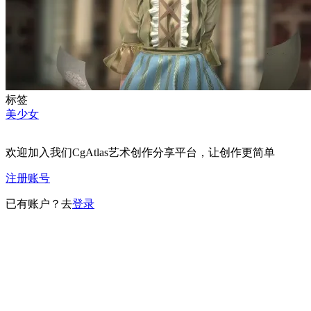
标签
美少女
欢迎加入我们CgAtlas艺术创作分享平台，让创作更简单
注册账号
已有账户？去
登录