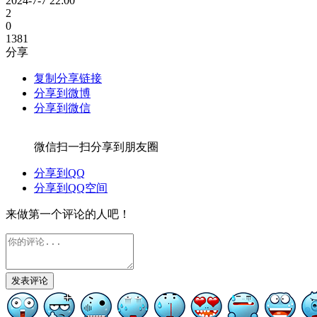
2024-7-7 22:00
2
0
1381
分享
复制分享链接
分享到微博
分享到微信
微信扫一扫分享到朋友圈
分享到QQ
分享到QQ空间
来做第一个评论的人吧！
发表评论