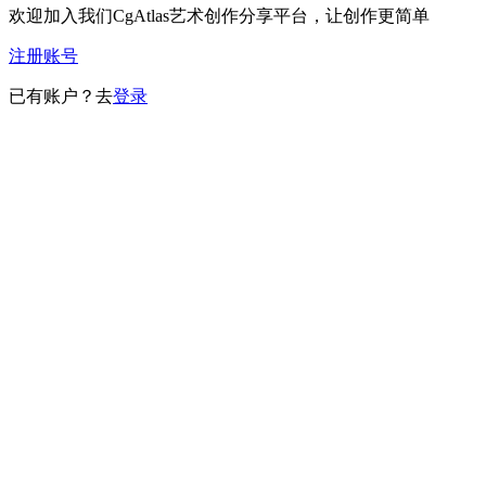
欢迎加入我们CgAtlas艺术创作分享平台，让创作更简单
注册账号
已有账户？去
登录