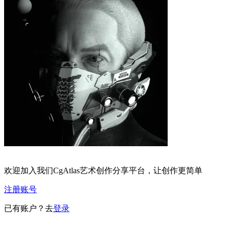
欢迎加入我们CgAtlas艺术创作分享平台，让创作更简单
注册账号
已有账户？去
登录