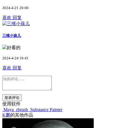
2024-4-21 20:00
喜欢
回复
三维小孩儿
好看的
2024-4-24 19:41
喜欢
回复
发表评论
使用软件
Maya
zbrush
Substance Painter
K鹏
的其他作品