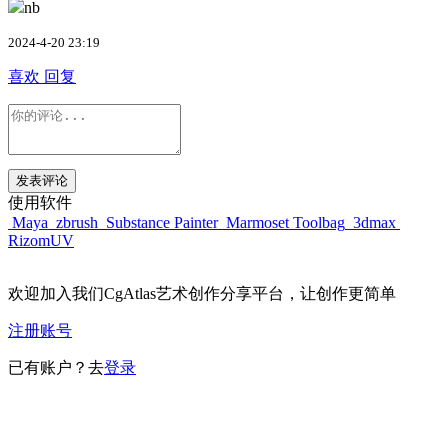
nb
2024-4-20 23:19
喜欢
回复
发表评论
使用软件
Maya
zbrush
Substance Painter
Marmoset Toolbag
3dmax
RizomUV
欢迎加入我们CgAtlas艺术创作分享平台，让创作更简单
注册账号
已有账户？去
登录