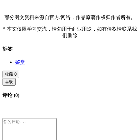
部分图文资料来源自官方/网络，作品原著作权归作者所有。
* 本文仅限学习交流，请勿用于商业用途，如有侵权请联系我
们删除
标签
鉴赏
收藏
0
喜欢
评论 (0)