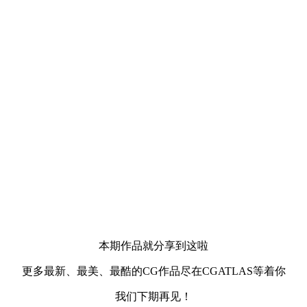
本期作品就分享到这啦
更多最新、最美、最酷的CG作品尽在CGATLAS等着你
我们下期再见！