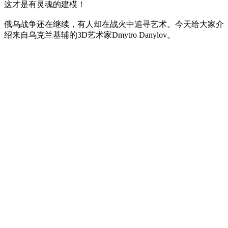
这才是有灵魂的建模！
俄乌战争还在继续，有人却在战火中追寻艺术。今天给大家介
绍来自乌克兰基辅的3D艺术家Dmytro Danylov。