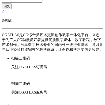
回复
2
关于我们
CGATLAS是CG综合类艺术交流创作教学一体化平台，立志
于为广大CG动漫爱好者提供优质数字媒体，数字教程，数字
艺术创作，分享数字技术专业的国内外一线行业资讯，将以多
年从业经验打造完整的教学体系，让创作和学习变的更容易。
扫描二维码
关注CGATLAS订阅号
扫描二维码
关注CGATLAS服务号