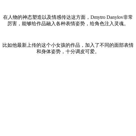
在人物的神态塑造以及情感传达这方面，Dmytro Danylov非常
厉害，能够给作品融入各种表情姿势，给角色注入灵魂。
比如他最新上传的这个小女孩的作品，加入了不同的面部表情
和身体姿势，十分调皮可爱。