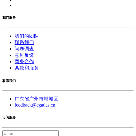
我们服务
我们的团队
联系我们
问卷调查
意见反馈
商务合作
条款和服务
联系我们
广东省广州市增城区
feedback@cgatlas.cn
订阅服务