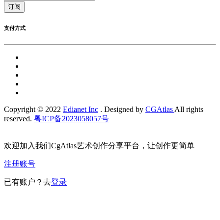
订阅
支付方式
Copyright © 2022
Edianet Inc
. Designed by
CGAtlas
All rights
reserved.
粤ICP备2023058057号
欢迎加入我们CgAtlas艺术创作分享平台，让创作更简单
注册账号
已有账户？去
登录