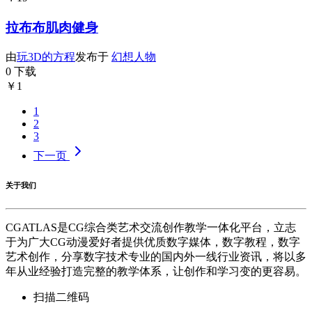
拉布布肌肉健身
由
玩3D的方程
发布于
幻想人物
0 下载
￥1
1
2
3
下一页
关于我们
CGATLAS是CG综合类艺术交流创作教学一体化平台，立志
于为广大CG动漫爱好者提供优质数字媒体，数字教程，数字
艺术创作，分享数字技术专业的国内外一线行业资讯，将以多
年从业经验打造完整的教学体系，让创作和学习变的更容易。
扫描二维码