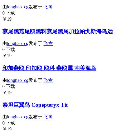
由
longhao_cg
发布于
飞禽
0 下载
￥19
燕尾鸥燕尾鸥鸥科燕尾鸥属加拉帕戈斯海鸟远
由
longhao_cg
发布于
飞禽
0 下载
￥19
印加燕鸥 印加鸥 鸥科 燕鸥属 南美海鸟
由
longhao_cg
发布于
飞禽
0 下载
￥19
泰坦巨翼鸟 Copepteryx Tit
由
longhao_cg
发布于
飞禽
0 下载
￥19