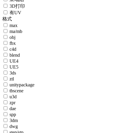
3D打印
有UV
格式
max
ma/mb
obj
fbx
c4d
blend
UE4
UE5
3ds
ztl
unitypackage
tbscene
u3d
zpr
dae
spp
3dm
dwg
step/stp