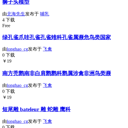
狮子头模型
由
北海先生
发布于
哺乳
4 下载
Free
绿孔雀爪哇孔雀孔雀雉科孔雀属濒危鸟类国家
由
longhao_cg
发布于
飞禽
0 下载
￥19
南方秃鹮南非白肩鹮鹮科鹮属涉禽非洲鸟类濒
由
longhao_cg
发布于
飞禽
0 下载
￥19
短尾雕 bateleur 雕 蛇雕 鹰科
由
longhao_cg
发布于
飞禽
0 下载