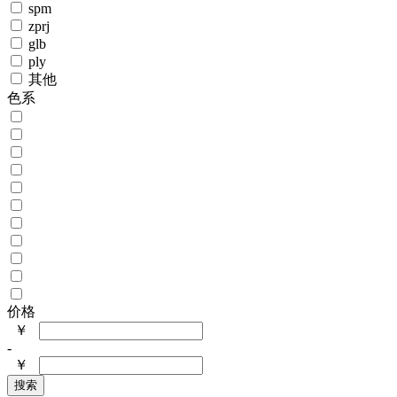
spm
zprj
glb
ply
其他
色系
价格
￥
-
￥
搜索