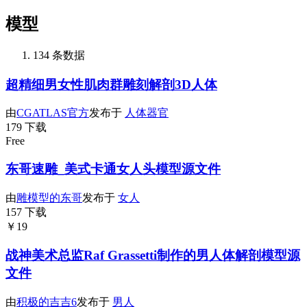
模型
134 条数据
超精细男女性肌肉群雕刻解剖3D人体
由
CGATLAS官方
发布于
人体器官
179 下载
Free
东哥速雕_美式卡通女人头模型源文件
由
雕模型的东哥
发布于
女人
157 下载
￥19
战神美术总监Raf Grassetti制作的男人体解剖模型源
文件
由
积极的吉吉6
发布于
男人