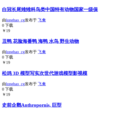
白冠长尾雉雉科鸟类中国特有动物国家一级保
由
longhao_cg
发布于
飞禽
0 下载
￥19
丑鸭 花脸海番鸭 海鸭 水鸟 野生动物
由
longhao_cg
发布于
飞禽
0 下载
￥19
松鸡 3D 模型写实次世代游戏模型影视模
由
longhao_cg
发布于
飞禽
0 下载
￥19
史前企鹅Anthropornis, 巨型