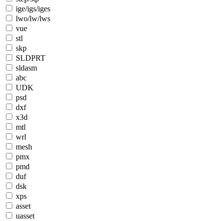
ige/igs/iges
lwo/lw/lws
vue
stl
skp
SLDPRT
sldasm
abc
UDK
psd
dxf
x3d
mtl
wrl
mesh
pmx
pmd
duf
dsk
xps
asset
uasset