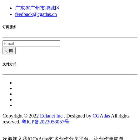
广东省广州市增城区
feedback@cgatlas.cn
订阅服务
订阅
支付方式
Copyright © 2022
Edianet Inc
. Designed by
CGAtlas
All rights
reserved.
粤ICP备2023058057号
欢迎加入我们CgAtlas艺术创作分享平台，让创作更简单