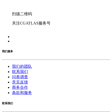
扫描二维码
关注CGATLAS服务号
我们服务
我们的团队
联系我们
问卷调查
意见反馈
商务合作
条款和服务
联系我们