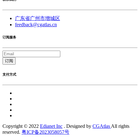
广东省广州市增城区
feedback@cgatlas.cn
订阅服务
订阅
支付方式
Copyright © 2022
Edianet Inc
. Designed by
CGAtlas
All rights
reserved.
粤ICP备2023058057号