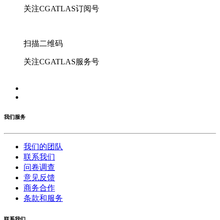
关注CGATLAS订阅号
扫描二维码
关注CGATLAS服务号
我们服务
我们的团队
联系我们
问卷调查
意见反馈
商务合作
条款和服务
联系我们