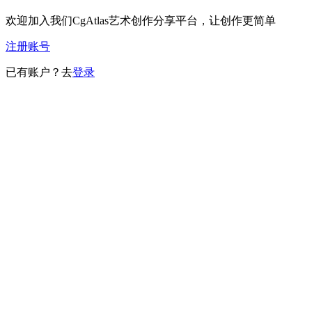
欢迎加入我们CgAtlas艺术创作分享平台，让创作更简单
注册账号
已有账户？去
登录