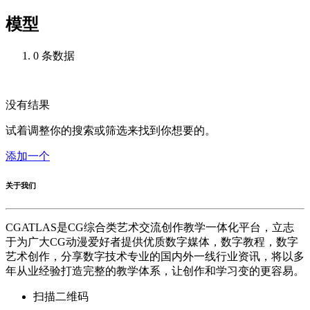
模型
0 条数据
没有结果
试着调整你的搜索或筛选来找到你想要的。
添加一个
关于我们
CGATLAS是CG综合类艺术交流创作教学一体化平台，立志
于为广大CG动漫爱好者提供优质数字媒体，数字教程，数字
艺术创作，分享数字技术专业的国内外一线行业资讯，将以多
年从业经验打造完整的教学体系，让创作和学习变的更容易。
扫描二维码