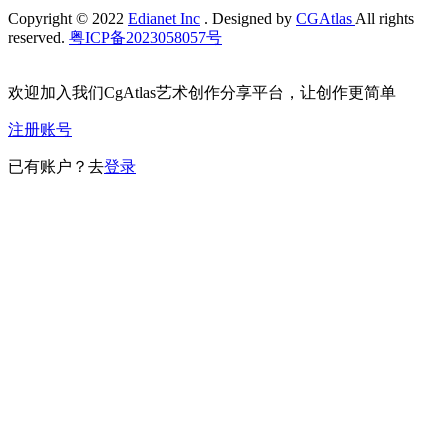
Copyright © 2022
Edianet Inc
. Designed by
CGAtlas
All rights
reserved.
粤ICP备2023058057号
欢迎加入我们CgAtlas艺术创作分享平台，让创作更简单
注册账号
已有账户？去
登录