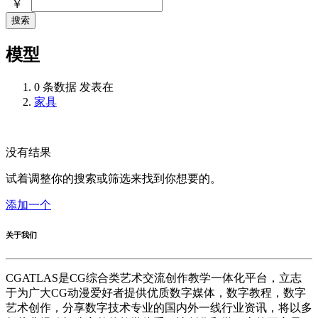
￥
搜索
模型
0 条数据 发表在
家具
没有结果
试着调整你的搜索或筛选来找到你想要的。
添加一个
关于我们
CGATLAS是CG综合类艺术交流创作教学一体化平台，立志
于为广大CG动漫爱好者提供优质数字媒体，数字教程，数字
艺术创作，分享数字技术专业的国内外一线行业资讯，将以多