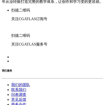
年从业经验打造完整的教学体系，让创作和学习变的更容易。
扫描二维码
关注CGATLAS订阅号
扫描二维码
关注CGATLAS服务号
我们服务
我们的团队
联系我们
问卷调查
意见反馈
商务合作