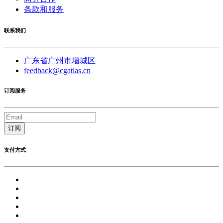
条款和服务
联系我们
广东省广州市增城区
feedback@cgatlas.cn
订阅服务
订阅
支付方式