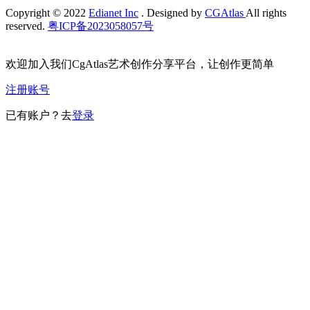
Copyright © 2022
Edianet Inc
. Designed by
CGAtlas
All rights
reserved.
粤ICP备2023058057号
欢迎加入我们CgAtlas艺术创作分享平台，让创作更简单
注册账号
已有账户？去
登录