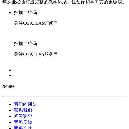
年从业经验打造完整的教学体系，让创作和学习变的更容易。
扫描二维码
关注CGATLAS订阅号
扫描二维码
关注CGATLAS服务号
我们服务
我们的团队
联系我们
问卷调查
意见反馈
商务合作