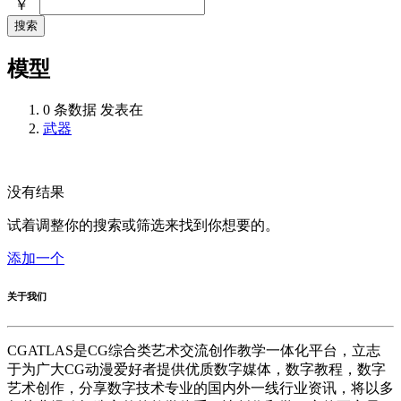
￥
搜索
模型
0 条数据 发表在
武器
没有结果
试着调整你的搜索或筛选来找到你想要的。
添加一个
关于我们
CGATLAS是CG综合类艺术交流创作教学一体化平台，立志
于为广大CG动漫爱好者提供优质数字媒体，数字教程，数字
艺术创作，分享数字技术专业的国内外一线行业资讯，将以多