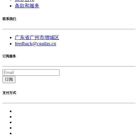
条款和服务
联系我们
广东省广州市增城区
feedback@cgatlas.cn
订阅服务
订阅
支付方式